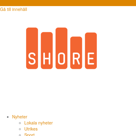
Gå till innehåll
Redaktion
Nyheter
Lokala nyheter
Utrikes
Sport