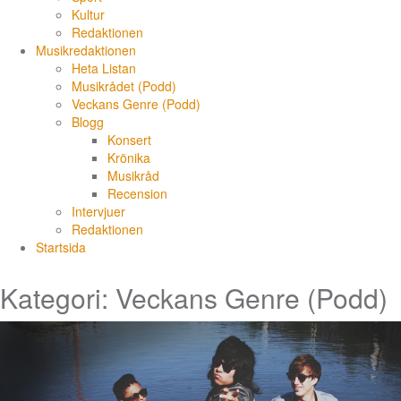
Kultur
Redaktionen
Musikredaktionen
Heta Listan
Musikrådet (Podd)
Veckans Genre (Podd)
Blogg
Konsert
Krönika
Musikråd
Recension
Intervjuer
Redaktionen
Startsida
Kategori: Veckans Genre (Podd)