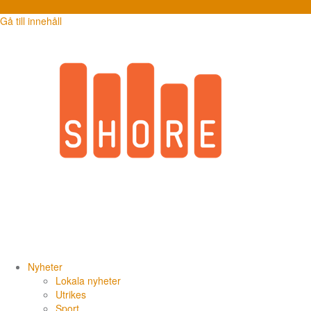
Gå till innehåll
Redaktion
Nyheter
Lokala nyheter
Utrikes
Sport